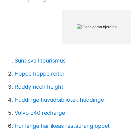
Sundsvall tourismus
Hoppe hoppe reiter
Roddy ricch height
Huddinge huvudbibliotek huddinge
Volvo c40 recharge
Hur länge har ikeas restaurang öppet