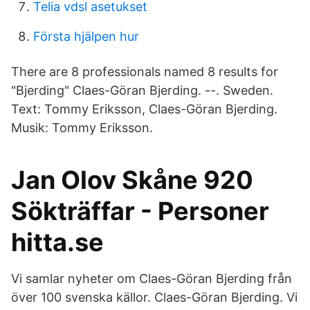
Telia vdsl asetukset
Första hjälpen hur
There are 8 professionals named 8 results for
"Bjerding" Claes-Göran Bjerding. --. Sweden.
Text: Tommy Eriksson, Claes-Göran Bjerding.
Musik: Tommy Eriksson.
Jan Olov Skåne 920
Sökträffar - Personer
hitta.se
Vi samlar nyheter om Claes-Göran Bjerding från
över 100 svenska källor. Claes-Göran Bjerding. Vi